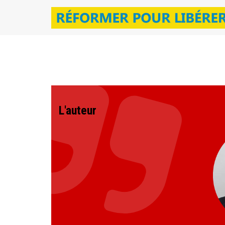
L'auteur