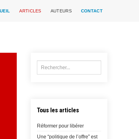
UEIL
ARTICLES
AUTEURS
CONTACT
Rechercher
Tous les articles
Réformer pour libérer
Une “politique de l’offre” est