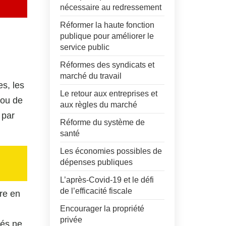
nécessaire au redressement
Réformer la haute fonction
publique pour améliorer le
service public
Réformes des syndicats et
marché du travail
es, les
Le retour aux entreprises et
 ou de
aux règles du marché
 par
Réforme du système de
santé
Les économies possibles de
dépenses publiques
L’après-Covid-19 et le défi
de l’efficacité fiscale
tre en
Encourager la propriété
privée
és ne