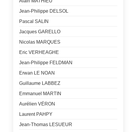
Alain MATHIEU
Jean-Philippe DELSOL
Pascal SALIN
Jacques GARELLO
Nicolas MARQUES
Eric VERHEAGHE
Jean-Philippe FELDMAN
Erwan LE NOAN
Guillaume LABBEZ
Emmanuel MARTIN
Aurélien VÉRON
Laurent PAHPY
Jean-Thomas LESUEUR