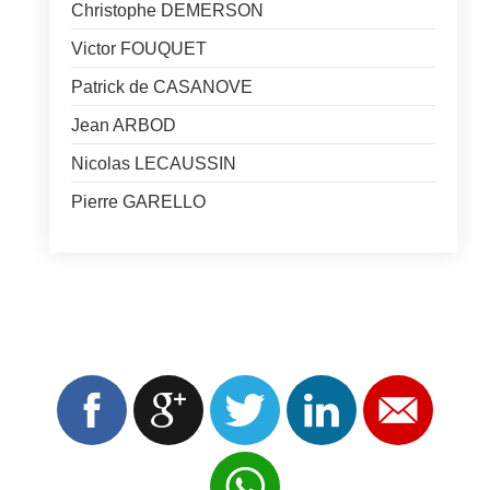
Christophe DEMERSON
Victor FOUQUET
Patrick de CASANOVE
Jean ARBOD
Nicolas LECAUSSIN
Pierre GARELLO