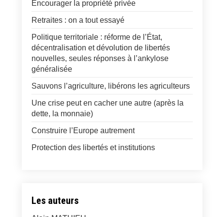
Encourager la propriété privée
Retraites : on a tout essayé
Politique territoriale : réforme de l’État,
décentralisation et dévolution de libertés
nouvelles, seules réponses à l’ankylose
généralisée
Sauvons l’agriculture, libérons les agriculteurs
Une crise peut en cacher une autre (après la
dette, la monnaie)
Construire l’Europe autrement
Protection des libertés et institutions
Les auteurs