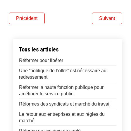
Précédent
Suivant
Tous les articles
Réformer pour libérer
Une “politique de l’offre” est nécessaire au
redressement
Réformer la haute fonction publique pour
améliorer le service public
Réformes des syndicats et marché du travail
Le retour aux entreprises et aux règles du
marché
Réforme du système de santé