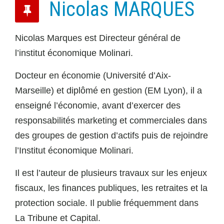
Nicolas MARQUES
Nicolas Marques est Directeur général de
l’institut économique Molinari.
Docteur en économie (Université d’Aix-
Marseille) et diplômé en gestion (EM Lyon), il a
enseigné l’économie, avant d’exercer des
responsabilités marketing et commerciales dans
des groupes de gestion d’actifs puis de rejoindre
l’Institut économique Molinari.
Il est l’auteur de plusieurs travaux sur les enjeux
fiscaux, les finances publiques, les retraites et la
protection sociale. Il publie fréquemment dans
La Tribune et Capital.