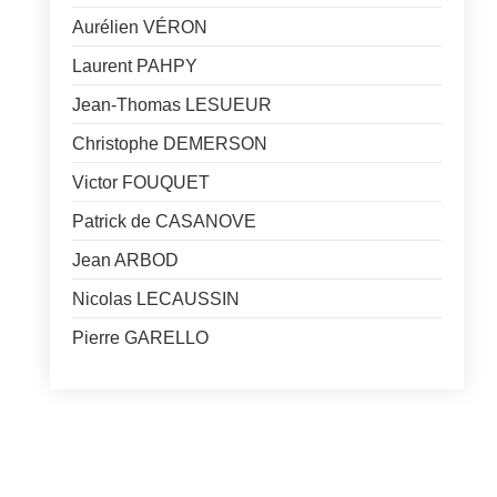
Aurélien VÉRON
Laurent PAHPY
Jean-Thomas LESUEUR
Christophe DEMERSON
Victor FOUQUET
Patrick de CASANOVE
Jean ARBOD
Nicolas LECAUSSIN
Pierre GARELLO