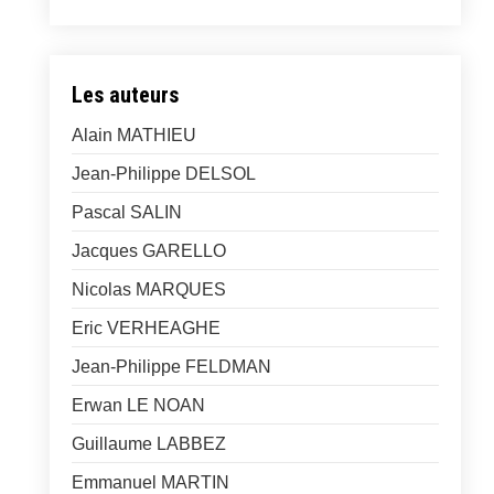
Les auteurs
Alain MATHIEU
Jean-Philippe DELSOL
Pascal SALIN
Jacques GARELLO
Nicolas MARQUES
Eric VERHEAGHE
Jean-Philippe FELDMAN
Erwan LE NOAN
Guillaume LABBEZ
Emmanuel MARTIN