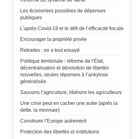
Les économies possibles de dépenses
publiques
L’après-Covid-19 et le défi de l’efficacité fiscale
Encourager la propriété privée
Retraites : on a tout essayé
Politique territoriale : réforme de l’État,
décentralisation et dévolution de libertés
nouvelles, seules réponses à l’ankylose
généralisée
Sauvons l’agriculture, libérons les agriculteurs
Une crise peut en cacher une autre (après la
dette, la monnaie)
Construire l’Europe autrement
Protection des libertés et institutions